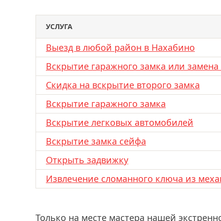
УСЛУГА
Выезд в любой район в Нахабино
Вскрытие гаражного замка или замена
Скидка на вскрытие второго замка
Вскрытие гаражного замка
Вскрытие легковых автомобилей
Вскрытие замка сейфа
Открыть задвижку
Извлечение сломанного ключа из меха
Только на месте мастера нашей экстренн