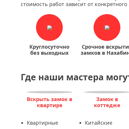
стоимость работ зависит от конкретного 
Круглосуточно
Срочное вскрыт
без выходных
замков в Нахаби
Где наши мастера могу
Вскрыть замок в
Замок в
квартире
коттедже
Квартирные
Китайские