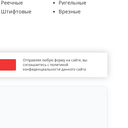
Реечные
Ригельные
Штифтовые
Врезные
Отправляя любую форму на сайте, вы
соглашаетесь с политикой
конфиденциальности данного сайта