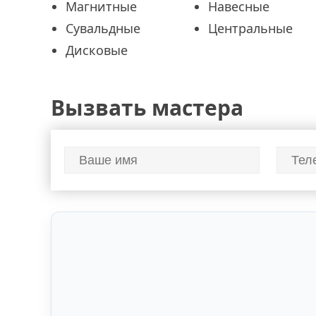
Магнитные
Навесные
Сувальдные
Центральные
Дисковые
Вызвать мастера