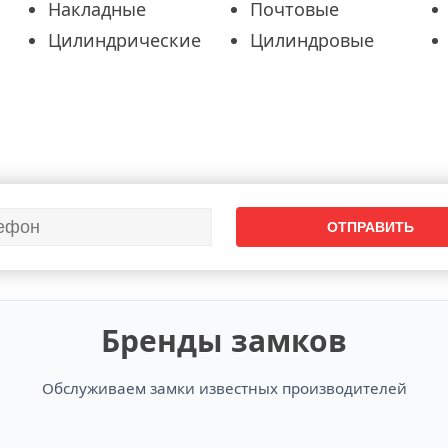
Накладные
Почтовые
Цилиндрические
Цилиндровые
Бренды замков
Обслуживаем замки известных производителей