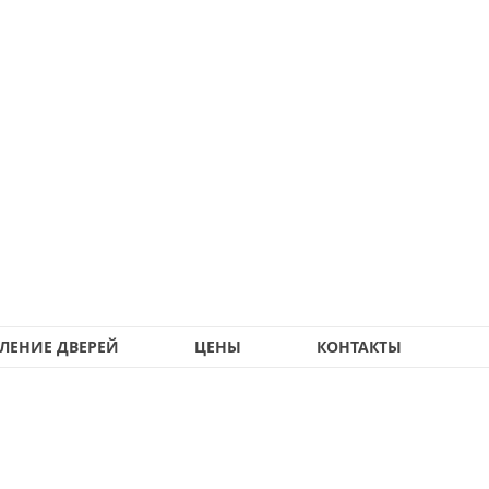
ЛЕНИЕ ДВЕРЕЙ
ЦЕНЫ
КОНТАКТЫ