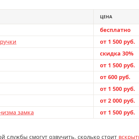
ЦЕНА
бесплатно
 ручки
от 1 500 руб.
скидка 30%
от 1 500 руб.
от 600 руб.
от 1 500 руб.
от 2 000 руб.
низма замка
от 1 500 руб.
ой службы смогут озвучить, сколько стоит
вскрыт