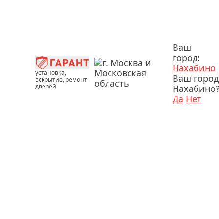
Ваш
город:
Нахабино
установка,
Ваш город
вскрытие, ремонт
дверей
Нахабино
Да
Нет