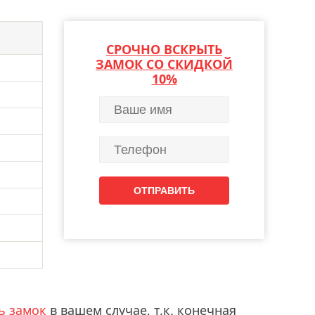
СРОЧНО ВСКРЫТЬ
ЗАМОК СО СКИДКОЙ
10%
ь замок
в вашем случае, т.к. конечная