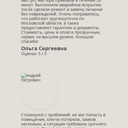
быстро, мастера приехали в течение 20
минут. Выполнили аварийное вскрытие,
после сделали ремонт и замену личинки
без повреждений. Очень понравилось,
что работают круглосуточно по
Московской области, а также
предоставляют гарантию и документы.
Стоимость, цены и оплата прозрачные,
сервис на высшем уровне. Большое
спасибо!
Ольга Сергеевна
Оценка: 5 / 5
Столкнулся с проблемой: не мог попасть в
помещение, ключи потеряли, замков
несколько, а ситуация требовала срочного