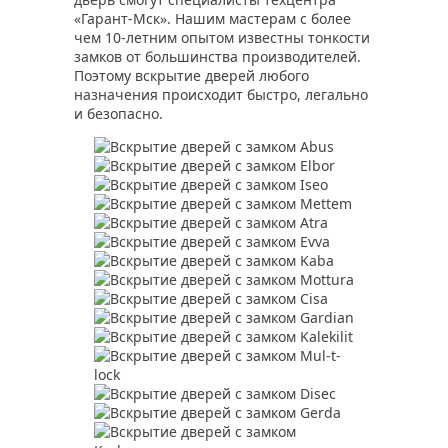
«Гарант-Мск». Нашим мастерам с более
чем 10-летним опытом известны тонкости
замков от большинства производителей.
Поэтому вскрытие дверей любого
назначения происходит быстро, легально
и безопасно.