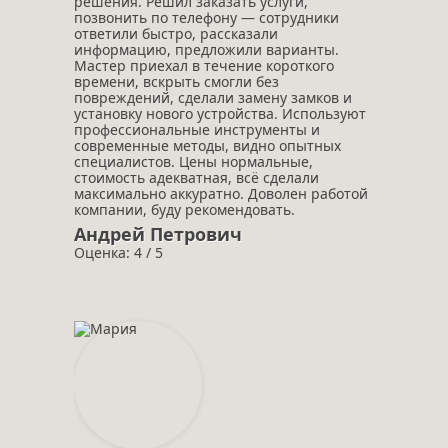
решения. Решил заказать услуги,
позвонить по телефону — сотрудники
ответили быстро, рассказали
информацию, предложили варианты.
Мастер приехал в течение короткого
времени, вскрыть смогли без
повреждений, сделали замену замков и
установку нового устройства. Используют
профессиональные инструменты и
современные методы, видно опытных
специалистов. Цены нормальные,
стоимость адекватная, всё сделали
максимально аккуратно. Доволен работой
компании, буду рекомендовать.
Андрей Петрович
Оценка: 4 / 5