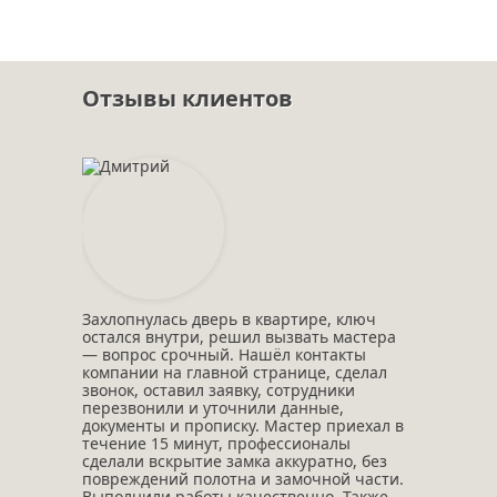
Отзывы клиентов
Захлопнулась дверь в квартире, ключ
остался внутри, решил вызвать мастера
— вопрос срочный. Нашёл контакты
компании на главной странице, сделал
звонок, оставил заявку, сотрудники
перезвонили и уточнили данные,
документы и прописку. Мастер приехал в
течение 15 минут, профессионалы
сделали вскрытие замка аккуратно, без
повреждений полотна и замочной части.
Выполнили работы качественно. Также