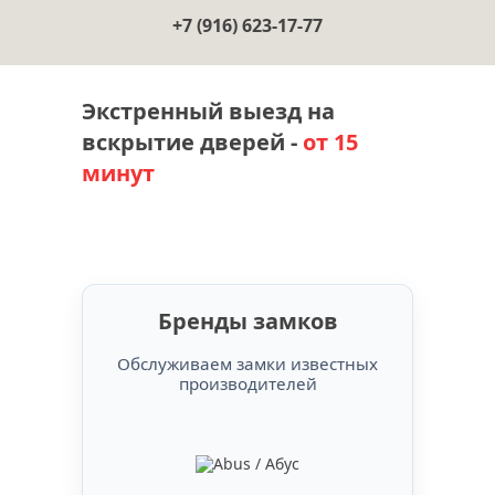
+7 (916) 623-17-77
Экстренный выезд на
вскрытие дверей -
от 15
минут
Бренды замков
Обслуживаем замки известных
производителей