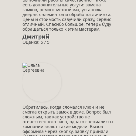
есть дополнительные услуги: замена
замков, ремонт механизма, установка
дверных элементов и обработка личинки.
Цены и стоимость озвучили сразу, сервис
отличный. Спасибо большое, теперь буду
обращаться только к этим мастерам.
Дмитрий
Оценка: 5 / 5
Обратилась, когда сломался ключ и не
смогла открыть замок в доме. Вопрос был
сложным, так как устройство не
отечественного типа, однако специалисты
компании знают такие модели. Вызов
оформила через кнопку, заявку приняли