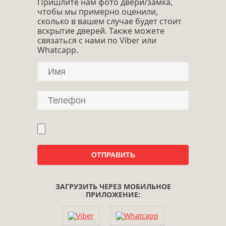
Пришлите нам фото двери/замка,
чтобы мы примерно оценили,
сколько в вашем случае будет стоит
вскрытие дверей. Также можете
связаться с нами по Viber или
Whatcapp.
ЗАГРУЗИТЬ ЧЕРЕЗ МОБИЛЬНОЕ
ПРИЛОЖЕНИЕ: