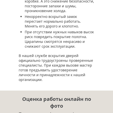
коробке. А это снижение безопасности,
посторонние запахи и шумы,
проникновение холода.
Некорректно вскрытый замок
перестает нормально работать.
Менять его дорого и хлопотно.
При отсутствии нужных навыков высок
риск повредить покрытие полотна.
Царапины смотрятся некрасиво и
снижают срок эксплуатации.
В нашей службе вскрытия дверей
официально трудоустроены проверенные
специалисты. При каждом вызове мастер
готов предъявить удостоверение
личности и принадлежности к нашей
организации.
Оценка работы онлайн по
фото