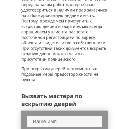
перед началом работ мастер обязан
удостовериться в наличии прав заказчика
на заблокированную недвижимость.
Поэтому, прежде чем приступить к
вскрытию дверей в квартиру, мы всегда
спрашиваем у клиента паспорт с
постоянной регистрацией по адресу
объекта и свидетельство о собственности.
При отсутствии таких документов вскрыть
входную дверь можно только в
присутствии полицейского.
При вскрытии дверей межкомнатных
подобные меры предосторожности не
нужны.
Вызвать мастера по
вскрытию дверей