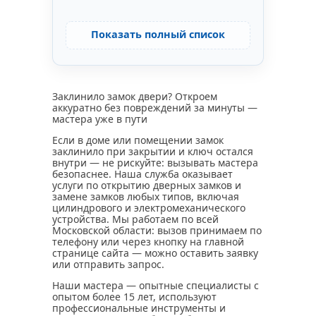
Показать полный список
Заклинило замок двери? Откроем
аккуратно без повреждений за минуты —
мастера уже в пути
Если в доме или помещении замок
заклинило при закрытии и ключ остался
внутри — не рискуйте: вызывать мастера
безопаснее. Наша служба оказывает
услуги по открытию дверных замков и
замене замков любых типов, включая
цилиндрового и электромеханического
устройства. Мы работаем по всей
Московской области: вызов принимаем по
телефону или через кнопку на главной
странице сайта — можно оставить заявку
или отправить запрос.
Наши мастера — опытные специалисты с
опытом более 15 лет, используют
профессиональные инструменты и