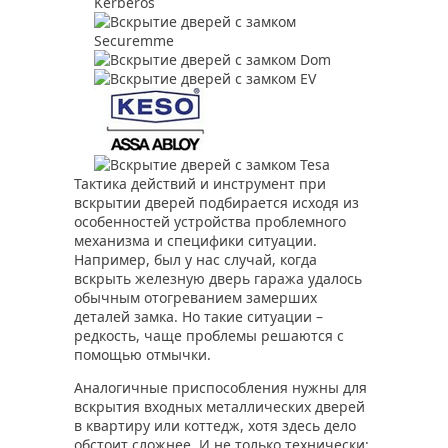
Тактика действий и инструмент при
вскрытии дверей подбирается исходя из
особенностей устройства проблемного
механизма и специфики ситуации.
Например, был у нас случай, когда
вскрыть железную дверь гаража удалось
обычным отогреванием замерших
деталей замка. Но такие ситуации –
редкость, чаще проблемы решаются с
помощью отмычки.
Аналогичные приспособления нужны для
вскрытия входных металлических дверей
в квартиру или коттедж, хотя здесь дело
обстоит сложнее. И не только технически: