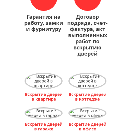
Гарантия на
Договор
работу, замки
подряда, счет-
и фурнитуру
фактура, акт
выполненных
работ по
вскрытию
дверей
Вскрытие дверей
Вскрытие дверей
в квартире
в коттедже
Вскрытие дверей
Вскрытие дверей
в гараже
в офисе