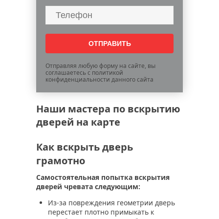
Отправляя любую форму на сайте, вы
соглашаетесь с политикой
конфиденциальности данного сайта
Наши мастера по вскрытию
дверей на карте
Как вскрыть дверь
грамотно
Самостоятельная попытка вскрытия
дверей чревата следующим:
Из-за повреждения геометрии дверь
перестает плотно примыкать к