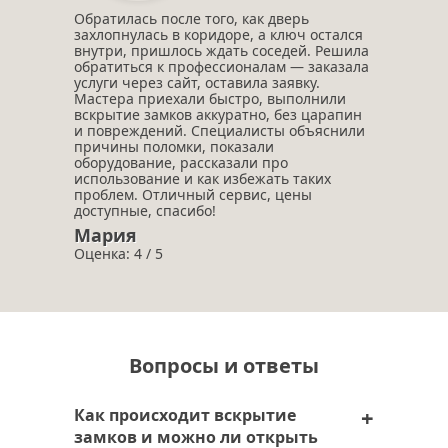
Обратилась после того, как дверь
захлопнулась в коридоре, а ключ остался
внутри, пришлось ждать соседей. Решила
обратиться к профессионалам — заказала
услуги через сайт, оставила заявку.
Мастера приехали быстро, выполнили
вскрытие замков аккуратно, без царапин
и повреждений. Специалисты объяснили
причины поломки, показали
оборудование, рассказали про
использование и как избежать таких
проблем. Отличный сервис, цены
доступные, спасибо!
Мария
Оценка: 4 / 5
Вопросы и ответы
Как происходит вскрытие
замков и можно ли открыть