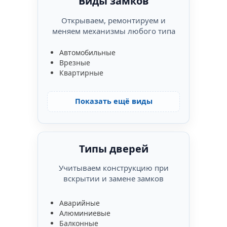
Виды замков
Открываем, ремонтируем и
меняем механизмы любого типа
Автомобильные
Врезные
Квартирные
Показать ещё виды
Типы дверей
Учитываем конструкцию при
вскрытии и замене замков
Аварийные
Алюминиевые
Балконные