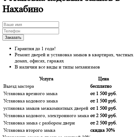
Нахабино
Гарантия до 1 года!
Ремонт дверей и установка замков в квартирах, частных
домах, офисах, гаражах
В наличии все виды и типы механизмов
Услуга
Цена
Выезд мастера
бесплатно
Установка врезного замка
от 1 500 руб.
Установка кодового замка
от 1 500 руб.
установка замков межкомнатных дверей
от 1 500 руб.
Установка кодового, электронного замка
от 2 500 руб.
Установка замка с разбором двери
от 2 500 руб.
Установка второго замка
скидка 30%