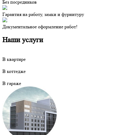
Без посредников
Гарантия на работу, замки и фурнитуру
Документальное оформление работ!
Наши услуги
В квартире
В коттедже
В гараже