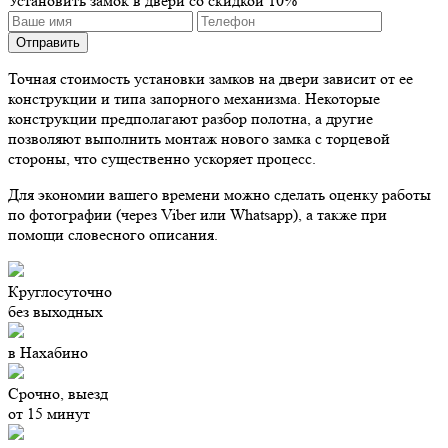
Установить замок в двери со скидкой 10%
Точная стоимость установки замков на двери зависит от ее
конструкции и типа запорного механизма. Некоторые
конструкции предполагают разбор полотна, а другие
позволяют выполнить монтаж нового замка с торцевой
стороны, что существенно ускоряет процесс.
Для экономии вашего времени
можно сделать оценку работы
по фотографии (через Viber или Whatsapp), а также при
помощи словесного описания.
Круглосуточно
без выходных
в Нахабино
Срочно, выезд
от 15 минут