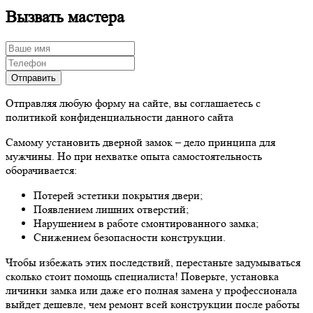
Вызвать мастера
Отправляя любую форму на сайте, вы соглашаетесь с
политикой конфиденциальности данного сайта
Самому установить дверной замок – дело принципа для
мужчины. Но при нехватке опыта самостоятельность
оборачивается:
Потерей эстетики покрытия двери;
Появлением лишних отверстий;
Нарушением в работе смонтированного замка;
Снижением безопасности конструкции.
Чтобы избежать этих последствий, перестаньте задумываться
сколько стоит помощь специалиста! Поверьте, установка
личинки замка или даже его полная замена у профессионала
выйдет дешевле, чем ремонт всей конструкции после работы