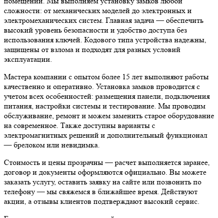
помещений. Мы выполняем установку замков любой
сложности: от механических моделей до электронных и
электромеханических систем. Главная задача — обеспечить
высокий уровень безопасности и удобство доступа без
использования ключей. Кодового типа устройства надежны,
защищены от взлома и подходят для разных условий
эксплуатации.
Мастера компании с опытом более 15 лет выполняют работы
качественно и оперативно. Установка замков проводится с
учетом всех особенностей: размещения панели, подключения
питания, настройки системы и тестирование. Мы проводим
обслуживание, ремонт и можем заменить старое оборудование
на современное. Также доступны варианты с
электромагнитных решений и дополнительный функционал
— брелоком или невидимка.
Стоимость и цены прозрачны — расчет выполняется заранее,
договор и документы оформляются официально. Вы можете
заказать услугу, оставить заявку на сайте или позвонить по
телефону — мы свяжемся в ближайшее время. Действуют
акции, а отзывы клиентов подтверждают высокий сервис.