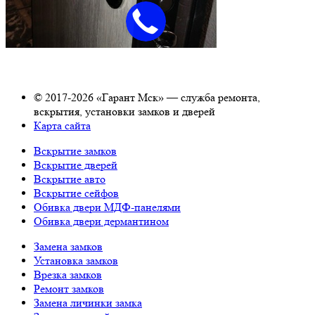
© 2017-2026 «Гарант Мск» — служба ремонта,
вскрытия, установки замков и дверей
Карта сайта
Вскрытие замков
Вскрытие дверей
Вскрытие авто
Вскрытие сейфов
Обивка двери МДФ-панелями
Обивка двери дермантином
Замена замков
Установка замков
Врезка замков
Ремонт замков
Замена личинки замка