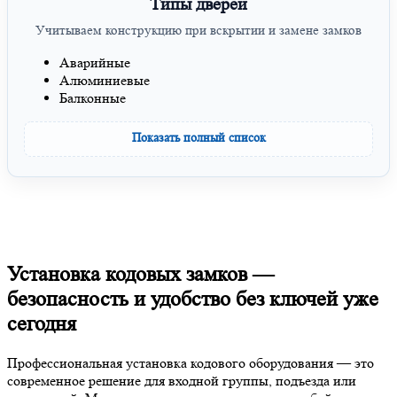
Типы дверей
Учитываем конструкцию при вскрытии и замене замков
Аварийные
Алюминиевые
Балконные
Показать полный список
Установка кодовых замков —
безопасность и удобство без ключей уже
сегодня
Профессиональная установка кодового оборудования — это
современное решение для входной группы, подъезда или