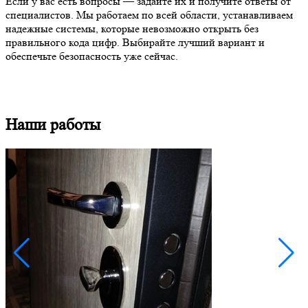
Если у вас есть вопросы — задайте их и получите ответы от
специалистов. Мы работаем по всей области, устанавливаем
надежные системы, которые невозможно открыть без
правильного кода цифр. Выбирайте лучший вариант и
обеспечьте безопасность уже сейчас.
Наши работы