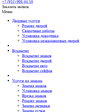
+7 (911)
908-44-10
Заказать звонок
Меню
Дверные услуги
Ремонт дверей
Сварочные работы
Установка доводчика
Установка межкомнатных дверей
Вскрытие
Вскрытие замков
Вскрытие дверей
Вскрытие авто
Вскрытие сейфов
Услуги по замкам
Замена замков
Установка замков
Врезка замков
Ремонт замков
Замена личинки
Замена ручки