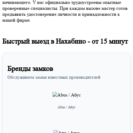
начинающего. У нас официально трудоустроены опытные
проверенные специалисты. При каждом вызове мастер готов
предъявить удостоверение личности и принадлежности к
нашей фирме.
Быстрый выезд в Нахабино -
от 15 минут
Бренды замков
Обслуживаем замки известных производителей
Abus / Абус