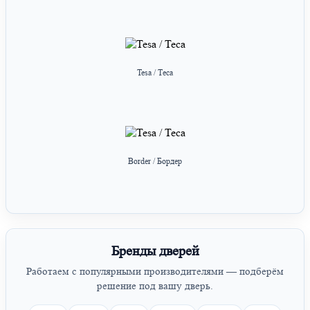
Tesa / Теса
Border / Бордер
Бренды дверей
Работаем с популярными производителями — подберём
решение под вашу дверь.